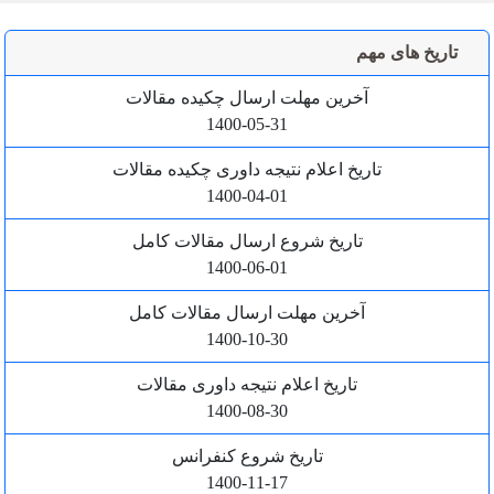
تاریخ های مهم
آخرین مهلت ارسال چکیده مقالات
1400-05-31
تاریخ اعلام نتیجه داوری چکیده مقالات
1400-04-01
تاریخ شروع ارسال مقالات کامل
1400-06-01
آخرین مهلت ارسال مقالات کامل
1400-10-30
تاریخ اعلام نتیجه داوری مقالات
1400-08-30
تاریخ شروع کنفرانس
1400-11-17