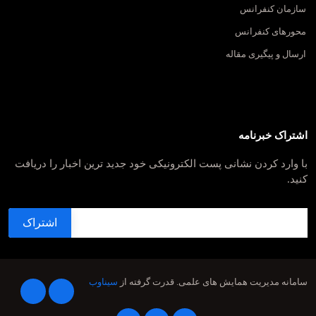
سازمان کنفرانس
محورهای کنفرانس
ارسال و پیگیری مقاله
اشتراک خبرنامه
با وارد کردن نشانی پست الکترونیکی خود جدید ترین اخبار را دریافت
کنید.
سامانه مدیریت همایش های علمی.
قدرت گرفته از
سیناوب