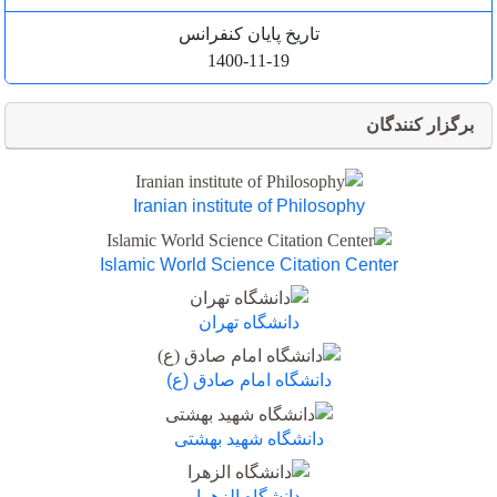
تاریخ پایان کنفرانس
1400-11-19
برگزار کنندگان
Iranian institute of Philosophy
Islamic World Science Citation Center
دانشگاه تهران
دانشگاه امام صادق (ع)
دانشگاه شهید بهشتی
دانشگاه الزهرا