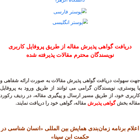
دریافت گواهی پذیرش مقاله از طریق پروفایل کاربری
نویسندگان محترم مقالات پذیرفته شده
جهت سهولت دریافت گواهی پذیرش مقالات به صورت ارائه شفاهی و
یا پوستری،‌ نویسندگان گرامی می توانند از طریق ورود به پروفایل
کاربری خود، از طریق مسیر ارسال و پیگیری مقاله، در ردیف رکورد
مقاله بخش
گواهی پذیرش
مقاله،‌ گواهی خود را دریافت نمایند.
اعلام برنامه زمان‌بندی همایش بین المللی «انسان شناسی در
حکمت ابن سینا»